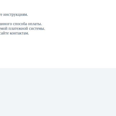
те инструкциям.
анного способа оплаты.
уемой платежной системы.
сайте контактам.