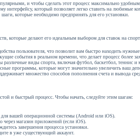
опулярными, и чтобы сделать этот процесс максимально удобным
му интерфейсу, который позволяет легко ставить на любимые ко
шаги, которые необходимо предпринять для его установки.
в, которые делают его идеальным выбором для ставок на спорт.
обства пользователя, что позволит вам быстро находить нужные
кущие события в реальном времени, что делает процесс более 
 различные виды спорта, включая футбол, баскетбол, теннис и 
ные программы, которые могут значительно увеличить ваш деп
ддерживает множество способов пополнения счета и вывода сре
той и быстрый процесс. Чтобы начать, следуйте этим шагам:
для вашей операционной системы (Android или iOS).
о через магазин приложений (если iOS).
ождитесь завершения процесса установки.
ите в уже существующий аккаунт.