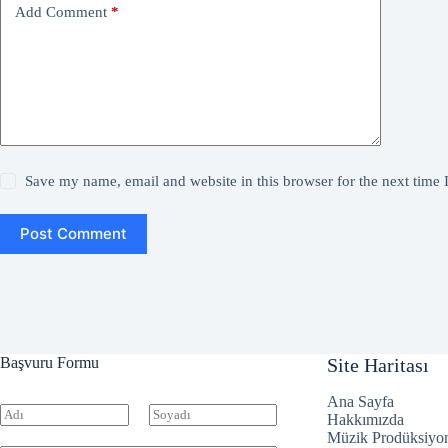
Add Comment
*
Save my name, email and website in this browser for the next time
Post Comment
Başvuru Formu
Site Haritası
Ana Sayfa
Hakkımızda
Müzik Prodüksiyo