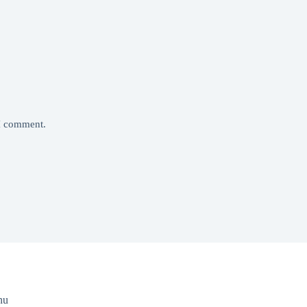
 I comment.
nu