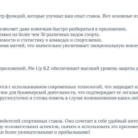
р функций, которые улучшат ваш опыт ставок. Вот основные из
озволяет даже новичкам быстро разбираться в приложении.
авки на более чем 30 различных видов спорта.
овости и статистику о командах и спортсменах.
ремя матчей, что значительно увеличивает эмоциональную вовле
приложений. Pin Up KZ обеспечивает высокий уровень защиты д
ся с использованием современных технологий, что защищает и
и для букмекерской деятельности, что подтверждает ее легальн
углосуточно и готова помочь в случае возникновения каких-ли
юбителей спортивных ставок. Оно сочетает в себе удобный ин
ву положительных аспектов, скачать и использовать это прилож
вки более увлекательными и прибыльными!