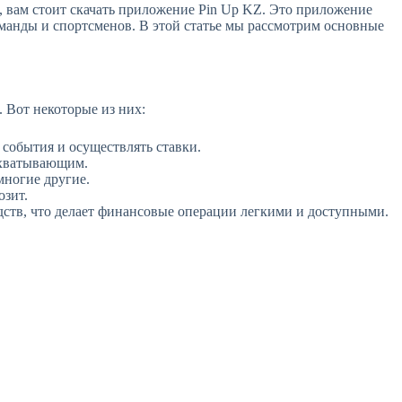
, вам стоит скачать приложение Pin Up KZ. Это приложение
манды и спортсменов. В этой статье мы рассмотрим основные
 Вот некоторые из них:
 события и осуществлять ставки.
захватывающим.
многие другие.
озит.
дств, что делает финансовые операции легкими и доступными.