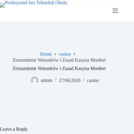
Skip
to
content
Home
casino
Zrozumienie Warunków i Zasad Kasyna Mostbet
Zrozumienie Warunków i Zasad Kasyna Mostbet
admin
27/06/2026
casino
Leave a Reply